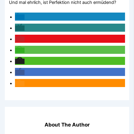
Und mal ehrlich, ist Perfektion nicht auch ermüdend?
About The Author