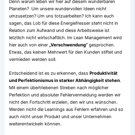
Denn warum leben wir hier auf diesem wunderbaren
Planeten? Um unsere wundervollen Ideen nicht
umzusetzen? Um uns totzuarbeiten? Ich kann euch
sagen, das Lob für diese Energiefresser steht nicht in
Relation zum Aufwand und diese Arbeitsweise ist
letztlich nicht wirtschaftlich. Im Lean Management wird
hier auch von einer
„Verschwendung“
gesprochen.
Etwas, das keinen Mehrwert für den Kunden stiftet und
vermieden werden soll.
Entscheidend ist es zu erkennen, dass
Produktivität
und Perfektionismus in starker Abhängigkeit stehen
.
Mit einem übertriebenen Streben nach möglicher
Perfektion und absoluter Fehlervermeidung werden wir
nicht den Fortschritt erzielen, den wir uns wünschen.
Werden nicht die Learnings aus Fehlern erfahren und so
auch nicht unser Produkt und unser Unternehmen
weiterentwickeln können.