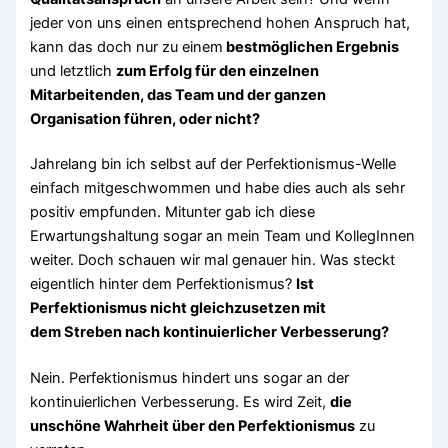
jeder von uns einen entsprechend hohen Anspruch hat,
kann das doch nur zu einem
bestmöglichen Ergebnis
und letztlich
zum Erfolg für den einzelnen
Mitarbeitenden, das Team und der ganzen
Organisation führen, oder nicht?
Jahrelang bin ich selbst auf der Perfektionismus-Welle
einfach mitgeschwommen und habe dies auch als sehr
positiv empfunden. Mitunter gab ich diese
Erwartungshaltung sogar an mein Team und KollegInnen
weiter. Doch schauen wir mal genauer hin. Was steckt
eigentlich hinter dem Perfektionismus?
Ist
Perfektionismus nicht gleichzusetzen mit
dem Streben nach kontinuierlicher Verbesserung?
Nein. Perfektionismus hindert uns sogar an der
kontinuierlichen Verbesserung. Es wird Zeit,
die
unschöne Wahrheit über den Perfektionismus
zu