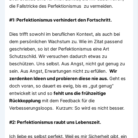
die Fallstricke des Perfektionismus zu vermeiden.
#1: Perfektionismus verhindert den Fortschritt.
Dies trifft sowohl im beruflichen Kontext, als auch bei
dem persönlichen Wachstum zu. Wie im Zitat passend
geschrieben, so ist der Perfektionismus eine Art
Schutzschild. Wir versuchen dadurch etwas zu
beschützen. Uns selbst. Aus Angst, nicht gut genug zu
sein. Aus Angst, Erwartungen nicht zu erfüllen.
Wir
zerdenken Ideen und probieren diese nie aus.
Geht es
doch voran, so dauert es ewig, bis es „gut genug“
entwickelt ist und so
fehlt uns die frühzeitige
Rückkopplung
mit dem Feedback für die
Verbesserungsloops. Kurzum: So wird es nicht besser.
#2: Perfektionismus raubt uns Lebenszeit.
Ich liebe es selbst perfekt. Weil es mir Sicherheit gibt, ein