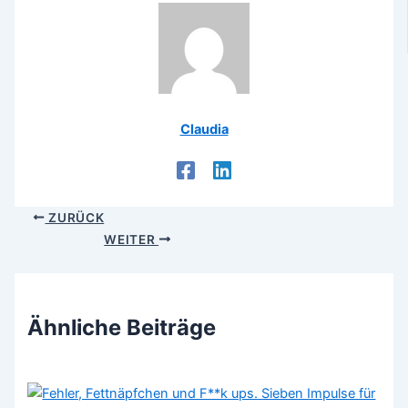
Claudia
ZURÜCK
WEITER
Ähnliche Beiträge