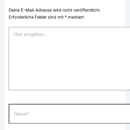
Deine E-Mail-Adresse wird nicht veröffentlicht.
Erforderliche Felder sind mit
*
markiert
Hier
eingeben…
Name*