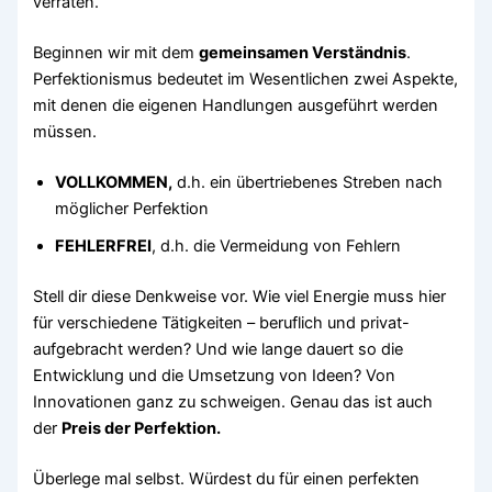
verraten.
Beginnen wir mit dem
gemeinsamen Verständnis
.
Perfektionismus bedeutet im Wesentlichen zwei Aspekte,
mit denen die eigenen Handlungen ausgeführt werden
müssen.
VOLLKOMMEN,
d.h. ein übertriebenes Streben nach
möglicher Perfektion
FEHLERFREI
, d.h. die Vermeidung von Fehlern
Stell dir diese Denkweise vor. Wie viel Energie muss hier
für verschiedene Tätigkeiten – beruflich und privat-
aufgebracht werden? Und wie lange dauert so die
Entwicklung und die Umsetzung von Ideen? Von
Innovationen ganz zu schweigen. Genau das ist auch
der
Preis der Perfektion.
Überlege mal selbst. Würdest du für einen perfekten