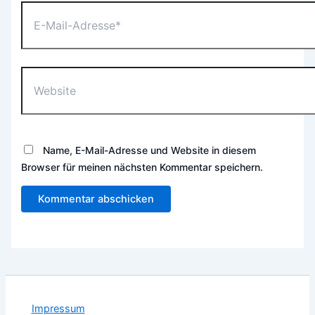
E-
Mail-
Adresse*
Website
Name, E-Mail-Adresse und Website in diesem
Browser für meinen nächsten Kommentar speichern.
Impressum