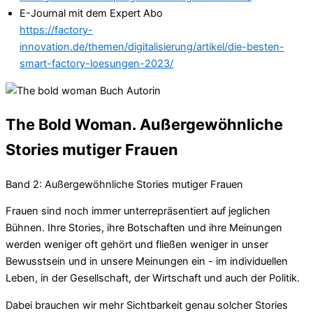
E-Journal mit dem Expert Abo
https://factory-
innovation.de/themen/digitalisierung/artikel/die-besten-
smart-factory-loesungen-2023/
The Bold Woman. Außergewöhnliche
Stories mutiger Frauen
Band 2: Außergewöhnliche Stories mutiger Frauen
Frauen sind noch immer unterrepräsentiert auf jeglichen
Bühnen. Ihre Stories, ihre Botschaften und ihre Meinungen
werden weniger oft gehört und fließen weniger in unser
Bewusstsein und in unsere Meinungen ein - im individuellen
Leben, in der Gesellschaft, der Wirtschaft und auch der Politik.
Dabei brauchen wir mehr Sichtbarkeit genau solcher Stories