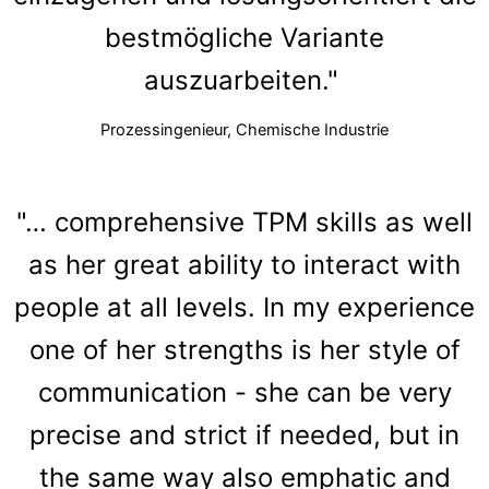
bestmögliche Variante
auszuarbeiten."
Prozessingenieur, Chemische Industrie
"… comprehensive TPM skills as well
as her great ability to interact with
people at all levels. In my experience
one of her strengths is her style of
communication - she can be very
precise and strict if needed, but in
the same way also emphatic and