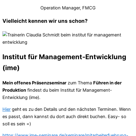
Operation Manager, FMCG
Vielleicht kennen wir uns schon?
Institut für Management-Entwicklung
(ime)
Mein offenes Präsenzseminar
zum Thema
Führen in der
Produktion
findest du beim Institut für Management-
Entwicklung (ime).
Hier
geht es zu den Details und den nächsten Terminen. Wenn
es passt, dann kannst du dort auch direkt buchen. Easy- so
soll es sein =)
https://www.ime-seminare.de/seminare/mitarbeiterfuehrung-