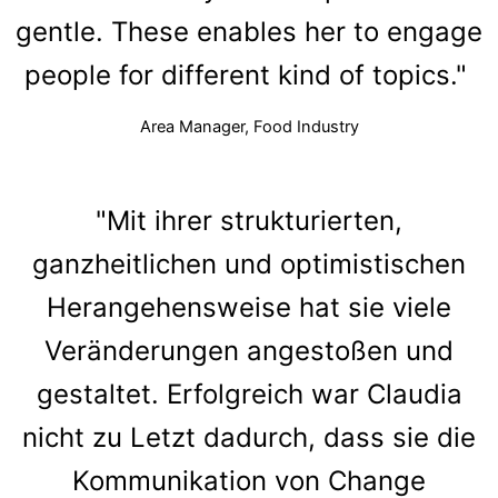
gentle. These enables her to engage
people for different kind of topics."
Area Manager, Food Industry
"Mit ihrer strukturierten,
ganzheitlichen und optimistischen
Herangehensweise hat sie viele
Veränderungen angestoßen und
gestaltet. Erfolgreich war Claudia
nicht zu Letzt dadurch, dass sie die
Kommunikation von Change