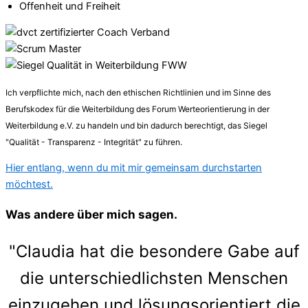
Offenheit und Freiheit
Ich verpflichte mich, nach den ethischen Richtlinien und im Sinne des
Berufskodex für die Weiterbildung des Forum Werteorientierung in der
Weiterbildung e.V. zu handeln und bin dadurch berechtigt, das Siegel
"Qualität - Transparenz - Integrität" zu führen.
Hier entlang, wenn du mit mir gemeinsam durchstarten
möchtest.
Was andere über mich sagen.
"Claudia hat die besondere Gabe auf
die unterschiedlichsten Menschen
einzugehen und lösungsorientiert die