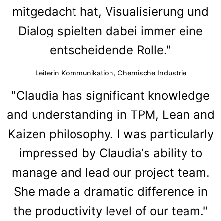
mitgedacht hat, Visualisierung und
Dialog spielten dabei immer eine
entscheidende Rolle."
Leiterin Kommunikation, Chemische Industrie
"Claudia has significant knowledge
and understanding in TPM, Lean and
Kaizen philosophy. I was particularly
impressed by Claudia‘s ability to
manage and lead our project team.
She made a dramatic difference in
the productivity level of our team."