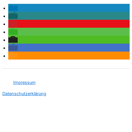
Impressum
Datenschutzerklärung