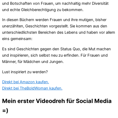
und Botschaften von Frauen, um nachhaltig mehr Diversität
und echte Gleichberechtigung zu bekommen.
In diesen Büchern werden Frauen und ihre mutigen, bisher
unerzählten, Geschichten vorgestellt. Sie kommen aus den
unterschiedlichsten Bereichen des Lebens und haben vor allem
eins gemeinsam:
Es sind Geschichten gegen den Status Quo, die Mut machen
und inspirieren, sich selbst neu zu erfinden. Für Frauen und
Männer, für Mädchen und Jungen.
Lust inspiriert zu werden?
Direkt bei Amazon kaufen.
Direkt bei TheBoldWoman kaufen.
Mein erster Videodreh für Social Media
=)