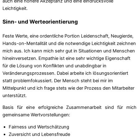
auch eine höhere Akzeptanz und eine eindrucksvolle
Leichtigkeit.
Sinn- und Werteorientierung
Feste Werte, eine ordentliche Portion Leidenschaft, Neugierde,
Hands-on-Mentalität und die notwendige Leichtigkeit zeichnen
mich aus. Ich kann mich sehr gut in Situationen und Menschen
hineinversetzen. Empathie ist eine sehr wichtige Eigenschaft
für die Lösung von Konflikten und unabdingbar in
Veränderungsprozessen. Dabei arbeite ich lösungsorientiert
statt problemfokussiert. Der Mensch steht bei mir im
Mittelpunkt und ich frage stets wie der Prozess den Mitarbeiter
unterstützt.
Basis für eine erfolgreiche Zusammenarbeit sind für mich
gemeinsame Wertvorstellungen:
Fairness und Wertschätzung
Zuversicht und Lebensfreude