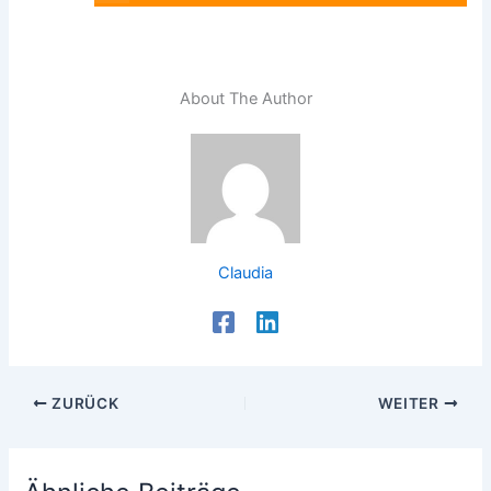
About The Author
Claudia
ZURÜCK
WEITER