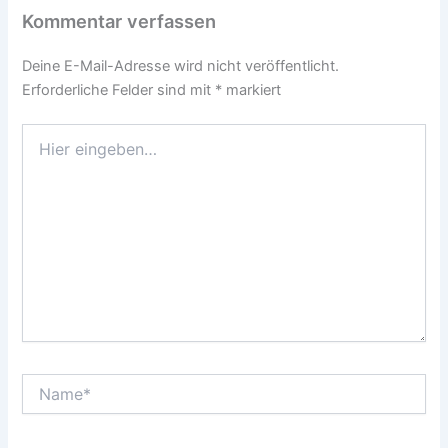
Kommentar verfassen
Deine E-Mail-Adresse wird nicht veröffentlicht.
Erforderliche Felder sind mit
*
markiert
Hier
eingeben…
Name*