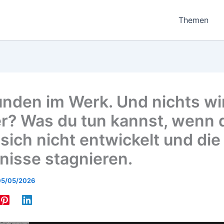
Themen
unden im Werk. Und nichts wi
r? Was du tun kannst, wenn 
sich nicht entwickelt und die
nisse stagnieren.
05/05/2026