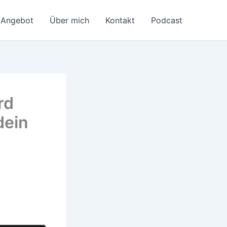
Angebot
Über mich
Kontakt
Podcast
rd
dein