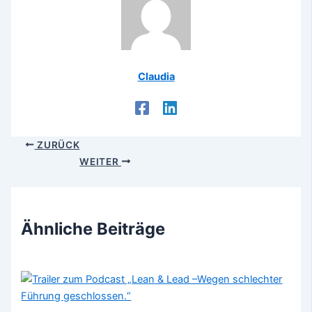
Claudia
ZURÜCK
WEITER
Ähnliche Beiträge