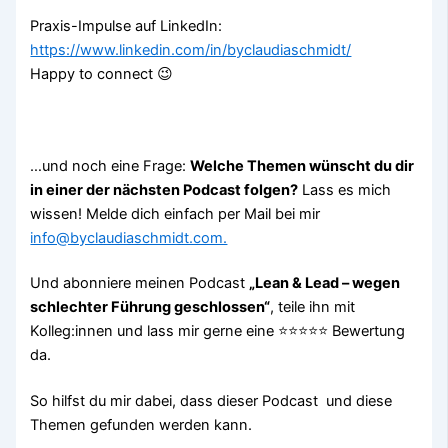
Praxis-Impulse auf LinkedIn:
https://www.linkedin.com/in/byclaudiaschmidt/
Happy to connect 😉
…und noch eine Frage:
Welche Themen wünscht du dir
in einer der nächsten Podcast folgen?
Lass es mich
wissen! Melde dich einfach per Mail bei mir
info@byclaudiaschmidt.com.
Und abonniere meinen Podcast
„Lean & Lead – wegen
schlechter Führung geschlossen“
, teile ihn mit
Kolleg:innen und lass mir gerne eine ⭐⭐⭐⭐⭐ Bewertung
da.
So hilfst du mir dabei, dass dieser Podcast und diese
Themen gefunden werden kann.