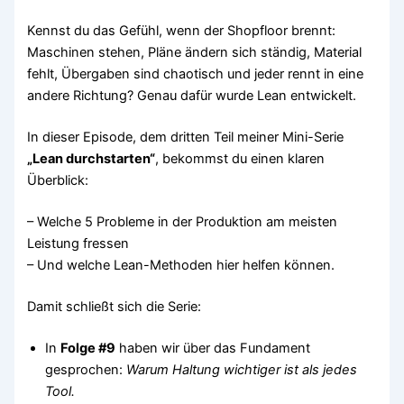
Kennst du das Gefühl, wenn der Shopfloor brennt:
Maschinen stehen, Pläne ändern sich ständig, Material
fehlt, Übergaben sind chaotisch und jeder rennt in eine
andere Richtung? Genau dafür wurde Lean entwickelt.
In dieser Episode, dem dritten Teil meiner Mini-Serie
„Lean durchstarten“
, bekommst du einen klaren
Überblick:
– Welche 5 Probleme in der Produktion am meisten
Leistung fressen
– Und welche Lean-Methoden hier helfen können.
Damit schließt sich die Serie:
In
Folge #9
haben wir über das Fundament
gesprochen:
Warum Haltung wichtiger ist als jedes
Tool.