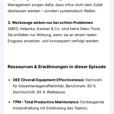
Management sorgen dafür, dass Infos nicht dem Zufall
überlassen werden – sondern systematisch fließen.
3. Werkzeuge wirken nur bei echten Problemen
SMED, Heijunka, Kanban & Co. sind keine Deko-Tools.
Sie entfalten nur Wirkung, wenn sie an einem realen
Engpass ansetzen und konsequent verfolgt werden.
Ressourcen & Erwähnungen in dieser Episode
OEE (Overall Equipment Effectiveness):
Kennzahl
für Gesamtanlageneffektivität, Benchmark: 60 %
Durchschnitt, 85 % Weltklasse.
TPM – Total Productive Maintenance
(Vorbeugende
Instandhaltung mit Einbindung des Teams).