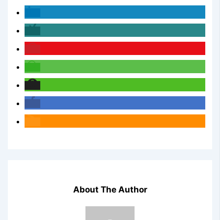
About The Author