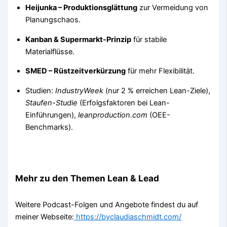
Heijunka – Produktionsglättung
zur Vermeidung von
Planungschaos.
Kanban & Supermarkt-Prinzip
für stabile
Materialflüsse.
SMED – Rüstzeitverkürzung
für mehr Flexibilität.
Studien:
IndustryWeek
(nur 2 % erreichen Lean-Ziele),
Staufen-Studie
(Erfolgsfaktoren bei Lean-
Einführungen),
leanproduction.com
(OEE-
Benchmarks).
Mehr zu den Themen Lean & Lead
Weitere Podcast-Folgen und Angebote findest du auf
meiner Webseite:
https://byclaudiaschmidt.com/