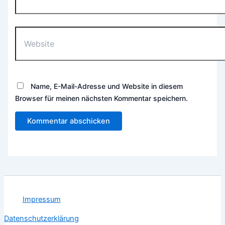
Adresse*
Website
Name, E-Mail-Adresse und Website in diesem
Browser für meinen nächsten Kommentar speichern.
Impressum
Datenschutzerklärung