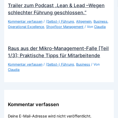
Trailer zum Podcast „Lean & Lead –Wegen
schlechter Führung geschlossen.“
Kommentar verfassen
/
(Selbst-) Führung
,
Allgemein
,
Business
,
Operational Excellence
,
Shopfloor Management
/ Von
Claudia
Raus aus der Mikro-Management-Falle [Teil
1/3]: Praktische Tipps für Mitarbeitende
Kommentar verfassen
/
(Selbst-) Führung
,
Business
/ Von
Claudia
Kommentar verfassen
Deine E-Mail-Adresse wird nicht veröffentlicht.