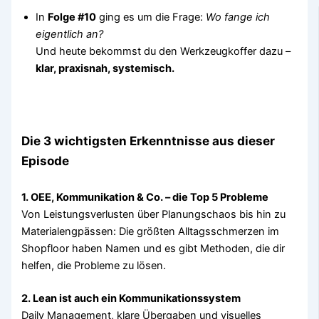
In
Folge #10
ging es um die Frage:
Wo fange ich
eigentlich an?
Und heute bekommst du den Werkzeugkoffer dazu –
klar, praxisnah, systemisch.
Die 3 wichtigsten Erkenntnisse aus dieser
Episode
1. OEE, Kommunikation & Co. – die Top 5 Probleme
Von Leistungsverlusten über Planungschaos bis hin zu
Materialengpässen: Die größten Alltagsschmerzen im
Shopfloor haben Namen und es gibt Methoden, die dir
helfen, die Probleme zu lösen.
2. Lean ist auch ein Kommunikationssystem
Daily Management, klare Übergaben und visuelles