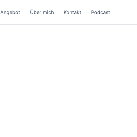
Angebot
Über mich
Kontakt
Podcast