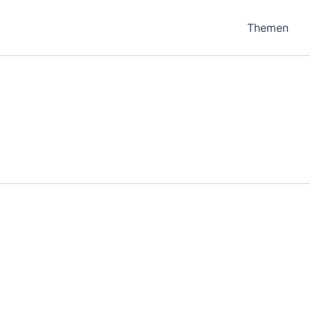
Themen