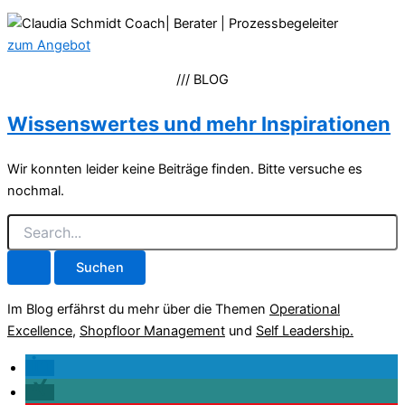
zum Angebot
/// BLOG
Wissenswertes und mehr Inspirationen
Wir konnten leider keine Beiträge finden. Bitte versuche es
nochmal.
Suchen
nach:
Im Blog erfährst du mehr über die Themen
Operational
Excellence
,
Shopfloor Management
und
Self Leadership.