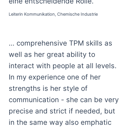
eine entscheidende Rolle.
Leiterin Kommunikation, Chemische Industrie
… comprehensive TPM skills as
well as her great ability to
interact with people at all levels.
In my experience one of her
strengths is her style of
communication - she can be very
precise and strict if needed, but
in the same way also emphatic