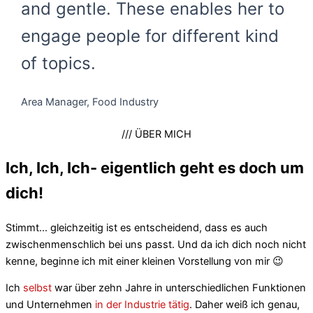
and gentle. These enables her to
engage people for different kind
of topics.
Area Manager, Food Industry
/// ÜBER MICH
Ich, Ich, Ich- eigentlich geht es doch um
dich!
Stimmt... gleichzeitig ist es entscheidend, dass es auch
zwischenmenschlich bei uns passt. Und da ich dich noch nicht
kenne, beginne ich mit einer kleinen Vorstellung von mir 😉
Ich
selbst
war über zehn Jahre in unterschiedlichen Funktionen
und Unternehmen
in der Industrie tätig
. Daher weiß ich genau,