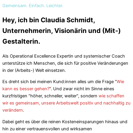
Gemeinsam. Einfach. Leichter.
Hey, ich bin Claudia Schmidt,
Unternehmerin, Visionärin und (Mit-)
Gestalterin.
Als Operational Excellence Expertin und systemischer Coach
unterstütze ich Menschen, die sich für positive Veränderungen
in der (Arbeits-) Welt einsetzen.
Es dreht sich bei meinen Kund:innen alles um die Frage "
Wie
kann es besser gehen?
". Und zwar nicht im Sinne eines
kurzfristigen "höher, schneller, weiter", sondern
wie schaffen
wir es gemeinsam, unsere Arbeitswelt positiv und nachhaltig zu
verändern
.
Dabei geht es über die reinen Kosteneinsparungen hinaus und
hin zu einer vertrauensvollen und wirksamen