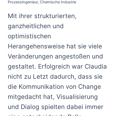
Prozessingenieur, Chemische Industrie
Mit ihrer strukturierten,
ganzheitlichen und
optimistischen
Herangehensweise hat sie viele
Veränderungen angestoßen und
gestaltet. Erfolgreich war Claudia
nicht zu Letzt dadurch, dass sie
die Kommunikation von Change
mitgedacht hat, Visualisierung
und Dialog spielten dabei immer