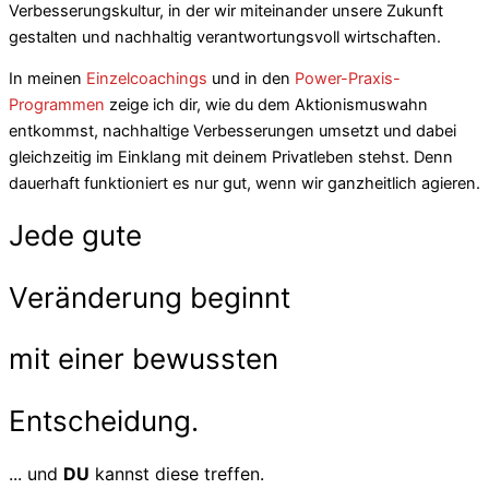
Verbesserungskultur, in der wir miteinander unsere Zukunft
gestalten und nachhaltig verantwortungsvoll wirtschaften.
In meinen
Einzelcoachings
und in den
Power-Praxis-
Programmen
zeige ich dir, wie du dem Aktionismuswahn
entkommst, nachhaltige Verbesserungen umsetzt und dabei
gleichzeitig im Einklang mit deinem Privatleben stehst. Denn
dauerhaft funktioniert es nur gut, wenn wir ganzheitlich agieren.
Jede gute
Veränderung
beginnt
mit einer
bewussten
Entscheidung.
... und
DU
kannst diese treffen.