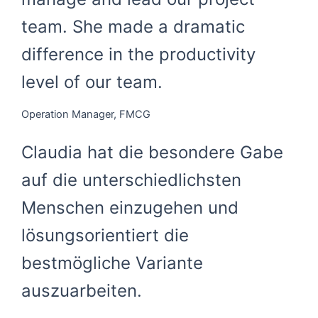
team. She made a dramatic
difference in the productivity
level of our team.
Operation Manager, FMCG
Claudia hat die besondere Gabe
auf die unterschiedlichsten
Menschen einzugehen und
lösungsorientiert die
bestmögliche Variante
auszuarbeiten.