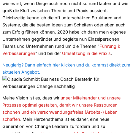
wie es ist, wenn Dinge auch noch nicht so rund laufen und wie
groß die Kluft zwischen Theorie und Praxis aussieht.
Gleichzeitig kenne ich die oft unterschätzen Strukturen und
Systeme, die die besten Ideen zum Scheitern oder eben auch
zum Erfolg führen können. 2020 habe ich dann mein eigenes
Unternehmen gegründet und begleite nun Einzelpersonen,
Teams und Unternehmen rund um die Themen "
Führung &
Verbesserungen
" und bei der
Umsetzung in die Praxis
.
Neugierig? Dann einfach hier klicken und du kommst direkt zum
aktuellen Angebot.
Meine Vision ist es, dass wir
unser Miteinander und unsere
Prozesse optimal gestalten, damit wir unsere Ressourcen
schonen und ein verschwendungsfreies (Arbeits-) Leben
schaffen
. Mein Herzensthema ist es daher, eine neue
Generation von Change Leadern zu fördern und zu